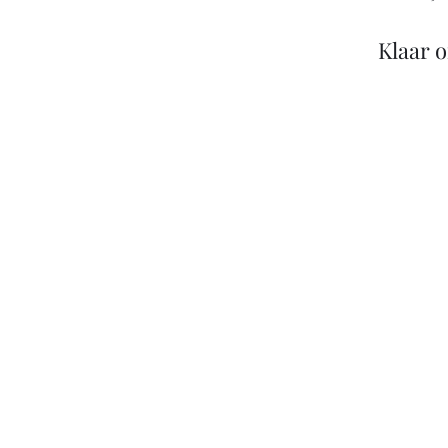
Klaar 