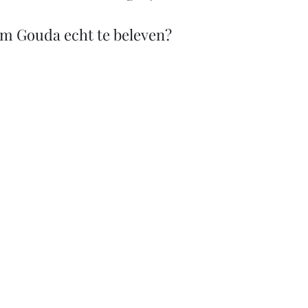
om Gouda echt te beleven?