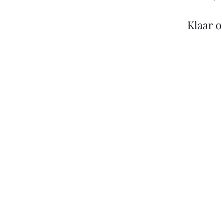
Klaar 