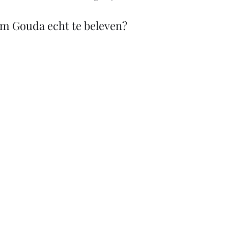
om Gouda echt te beleven?