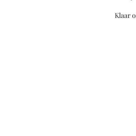
Klaar 