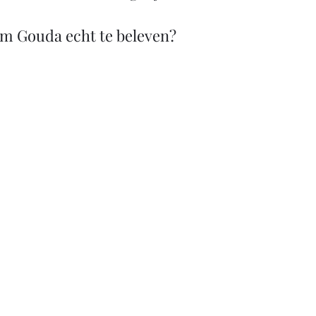
om Gouda echt te beleven?