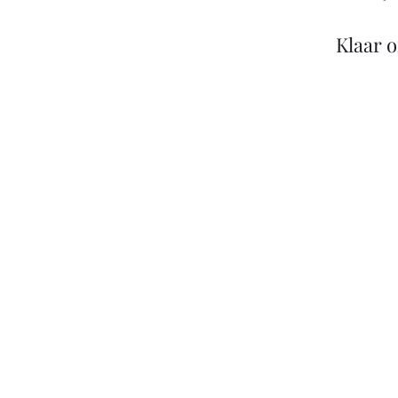
Klaar 