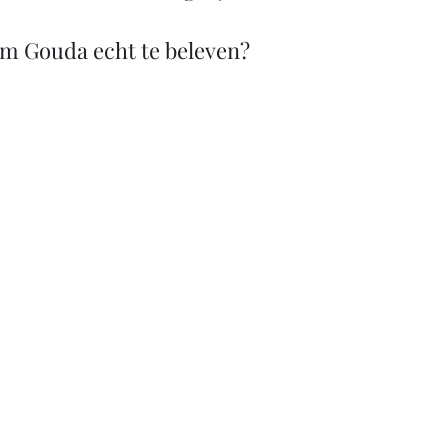
om Gouda echt te beleven?