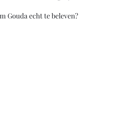
om Gouda echt te beleven?