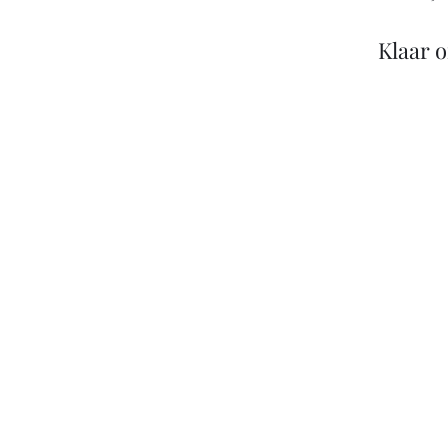
Klaar 