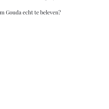
om Gouda echt te beleven?