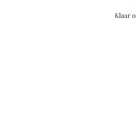
Klaar 