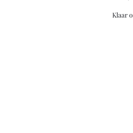
Klaar 