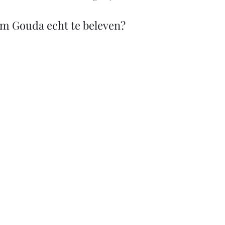
om Gouda echt te beleven?